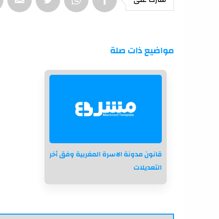
مواضيع ذات صلة
قانون مدونة الاسرة المغربية وفق أخر
التعديلات