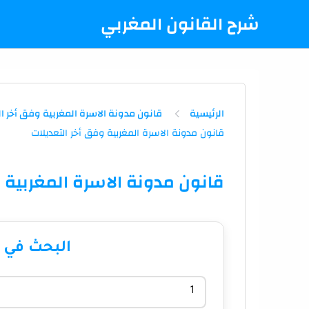
شرح القانون المغربي
الرئيسية
قانون مدونة الاسرة المغربية وفق أخر ا
قانون مدونة الاسرة المغربية 
البحث في 