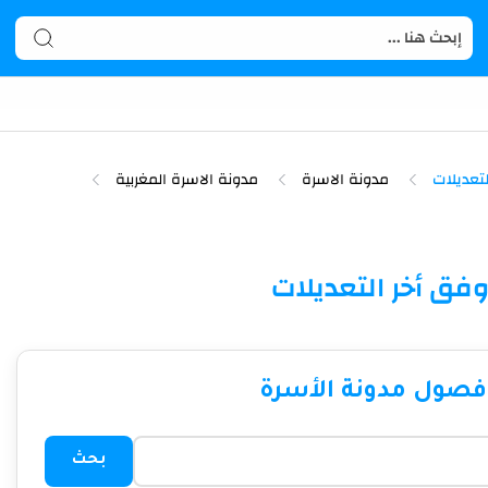
لتعديلات
مدونة الاسرة
مدونة الاسرة المغربية
وفق أخر التعديلات
فصول مدونة الأسرة
بحث